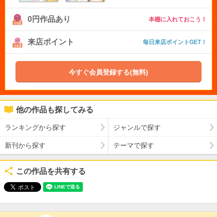
0円作品あり
本棚に入れておこう！
来店ポイント
毎日来店ポイントGET！
今すぐ会員登録する(無料)
他の作品も探してみる
ランキングから探す
ジャンルで探す
新刊から探す
テーマで探す
この作品を共有する