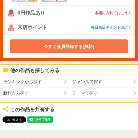
0円作品あり
本棚に入れておこう！
来店ポイント
毎日来店ポイントGET！
今すぐ会員登録する(無料)
他の作品も探してみる
ランキングから探す
ジャンルで探す
新刊から探す
テーマで探す
この作品を共有する