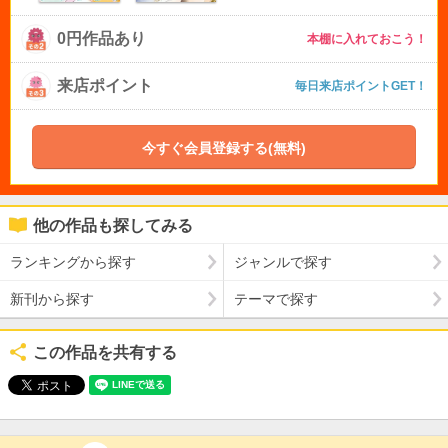
0円作品あり
本棚に入れておこう！
来店ポイント
毎日来店ポイントGET！
今すぐ会員登録する(無料)
他の作品も探してみる
ランキングから探す
ジャンルで探す
新刊から探す
テーマで探す
この作品を共有する