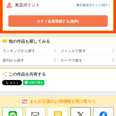
来店ポイント
毎日来店ポイントGET！
今すぐ会員登録する(無料)
他の作品も探してみる
ランキングから探す
ジャンルで探す
新刊から探す
テーマで探す
この作品を共有する
まんが王国のお得情報を受け取ろう