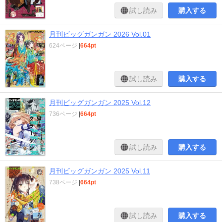
試し読み
購入する
月刊ビッグガンガン 2026 Vol.01
624ページ
|
664pt
試し読み
購入する
月刊ビッグガンガン 2025 Vol.12
736ページ
|
664pt
試し読み
購入する
月刊ビッグガンガン 2025 Vol.11
738ページ
|
664pt
試し読み
購入する