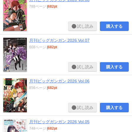
788ページ
|
682pt
試し読み
購入する
月刊ビッグガンガン 2026 Vol.07
608ページ
|
682pt
試し読み
購入する
月刊ビッグガンガン 2026 Vol.06
856ページ
|
682pt
試し読み
購入する
月刊ビッグガンガン 2026 Vol.05
748ページ
|
682pt