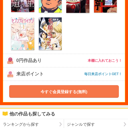
0円作品あり
本棚に入れておこう！
来店ポイント
毎日来店ポイントGET！
今すぐ会員登録する(無料)
他の作品も探してみる
ランキングから探す
ジャンルで探す