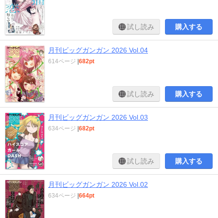
試し読み
購入する
月刊ビッグガンガン 2026 Vol.04
614ページ
|
682pt
試し読み
購入する
月刊ビッグガンガン 2026 Vol.03
634ページ
|
682pt
試し読み
購入する
月刊ビッグガンガン 2026 Vol.02
634ページ
|
664pt