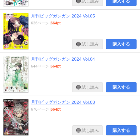
試し読み
購入する
月刊ビッグガンガン 2024 Vol.05
636ページ
|
664pt
試し読み
購入する
月刊ビッグガンガン 2024 Vol.04
644ページ
|
664pt
試し読み
購入する
月刊ビッグガンガン 2024 Vol.03
670ページ
|
664pt
試し読み
購入する