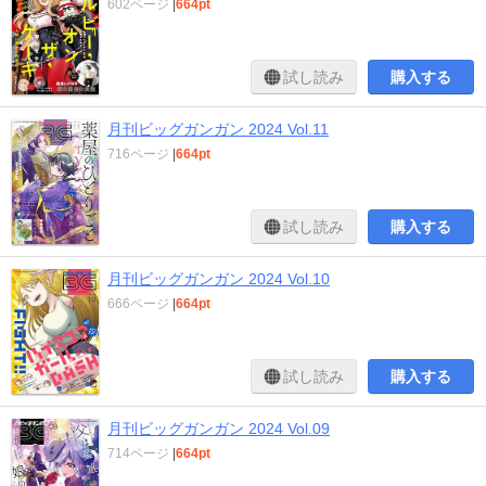
602ページ
|
664pt
試し読み
購入する
月刊ビッグガンガン 2024 Vol.11
716ページ
|
664pt
試し読み
購入する
月刊ビッグガンガン 2024 Vol.10
666ページ
|
664pt
試し読み
購入する
月刊ビッグガンガン 2024 Vol.09
714ページ
|
664pt