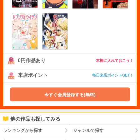
0円作品あり
本棚に入れておこう！
来店ポイント
毎日来店ポイントGET！
今すぐ会員登録する(無料)
他の作品も探してみる
ランキングから探す
ジャンルで探す