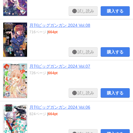
試し読み
購入する
月刊ビッグガンガン 2024 Vol.08
716ページ
|
664pt
試し読み
購入する
月刊ビッグガンガン 2024 Vol.07
726ページ
|
664pt
試し読み
購入する
月刊ビッグガンガン 2024 Vol.06
824ページ
|
664pt