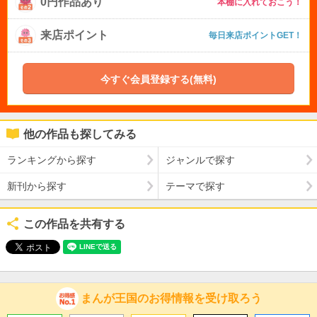
0円作品あり
本棚に入れておこう！
来店ポイント
毎日来店ポイントGET！
今すぐ会員登録する(無料)
他の作品も探してみる
ランキングから探す
ジャンルで探す
新刊から探す
テーマで探す
この作品を共有する
まんが王国のお得情報を受け取ろう