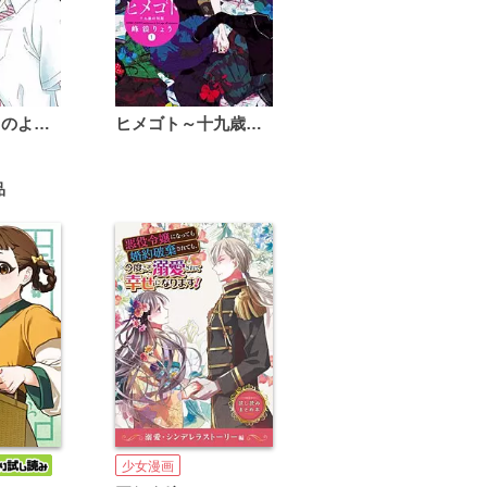
恋は雨上がりのように
ヒメゴト～十九歳の制服～
品
少女漫画