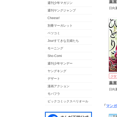
薬屋
週刊少年マガジン
週刊ヤングジャンプ
Cheese!
別冊マーガレット
ベツコミ
Jourすてきな主婦たち
モーニング
Sho-Comi
週刊少年サンデー
ヤングキング
少女
デザート
漫画アクション
モバフラ
ビックコミックスペリオール
「
マンガ