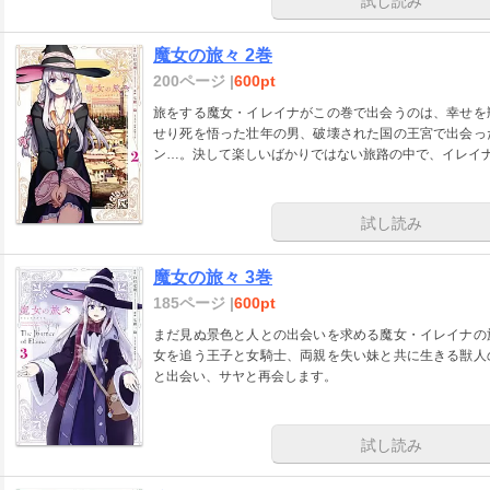
試し読み
魔女の旅々 2巻
200ページ |
600pt
旅をする魔女・イレイナがこの巻で出会うのは、幸せを
せり死を悟った壮年の男、破壊された国の王宮で出会っ
ン…。決して楽しいばかりではない旅路の中で、イレイナ
試し読み
魔女の旅々 3巻
185ページ |
600pt
まだ見ぬ景色と人との出会いを求める魔女・イレイナの
女を追う王子と女騎士、両親を失い妹と共に生きる獣人
と出会い、サヤと再会します。
試し読み