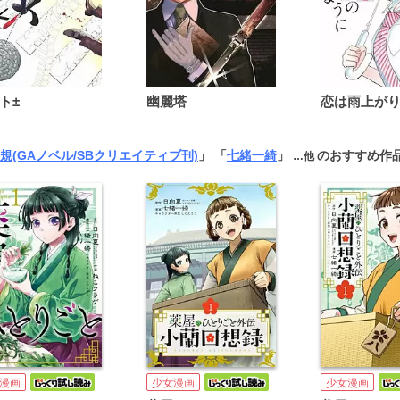
ト±
幽麗塔
規(GAノベル/SBクリエイティブ刊)
」 「
七緒一綺
」
のおすすめ作
…他
漫画
少女漫画
少女漫画