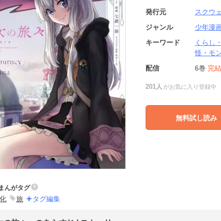
発行元
スクウ
ジャンル
少年漫
キーワード
くらし
怪・モ
配信
6巻
完
201人
がお気に入り登録中
無料試し読み
まんがタグ
化
旅
タグ編集