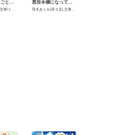
薬屋のひとりごと外伝 小蘭回想録
悪役令嬢になっても婚約破棄されても、今度こそ溺愛されて幸せになります！ 試し読みまとめ本
綺
しのとうこ
日向夏(ヒーロー文庫/イマジカインフォス)
七緒一綺
しのとうこ
顎木あくみ(富士見L文庫/KADOKAWA刊)
高坂りと
月岡月穂