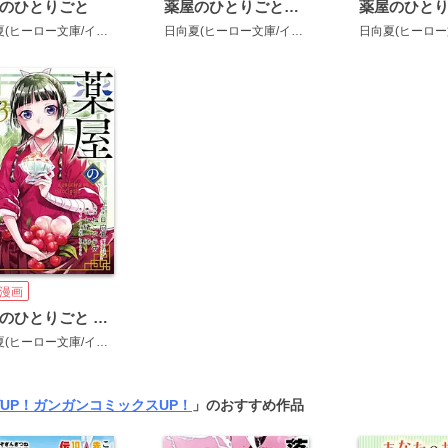
のひとりごと
薬屋のひとりごと外伝 小蘭回想録【分冊版】
日向夏(ヒーロー文庫/イマジカインフォス)
ねこクラゲ
七緒一綺
日向夏(ヒーロー文庫/イマジカインフォス)
しのとうこ
七緒一
漫画
薬屋のひとりごと 特装版
日向夏(ヒーロー文庫/イマジカインフォス)
ねこクラゲ
七緒一綺
しのとうこ
UP！
ガンガンコミックスUP！
」のおすすめ作品