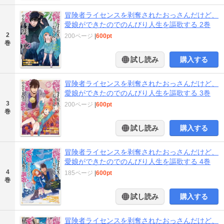
冒険者ライセンスを剥奪されたおっさんだけど、
愛娘ができたのでのんびり人生を謳歌する 2巻
2
200ページ
|
600pt
巻
試し読み
購入する
冒険者ライセンスを剥奪されたおっさんだけど、
愛娘ができたのでのんびり人生を謳歌する 3巻
3
200ページ
|
600pt
巻
試し読み
購入する
冒険者ライセンスを剥奪されたおっさんだけど、
愛娘ができたのでのんびり人生を謳歌する 4巻
4
185ページ
|
600pt
巻
試し読み
購入する
冒険者ライセンスを剥奪されたおっさんだけど、