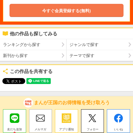
今すぐ会員登録する(無料)
他の作品も探してみる
ランキングから探す
ジャンルで探す
新刊から探す
テーマで探す
この作品を共有する
まんが王国のお得情報を受け取ろう
友だち追加
メルマガ
アプリ通知
フォロー
いいね