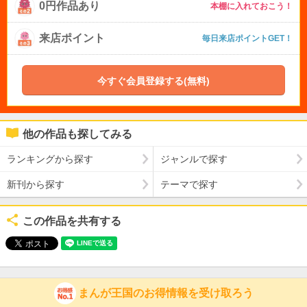
0円作品あり
本棚に入れておこう！
来店ポイント
毎日来店ポイントGET！
今すぐ会員登録する(無料)
他の作品も探してみる
ランキングから探す
ジャンルで探す
新刊から探す
テーマで探す
この作品を共有する
まんが王国のお得情報を受け取ろう