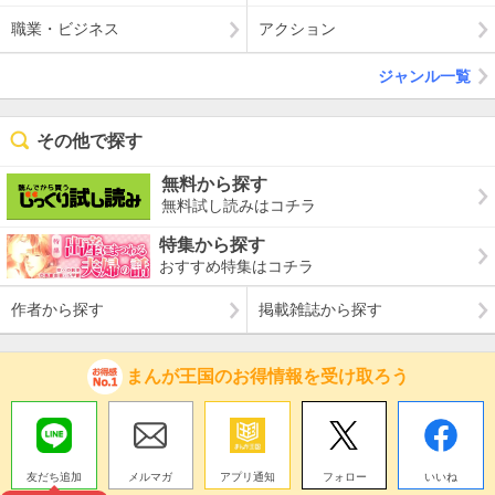
職業・ビジネス
アクション
ジャンル一覧
その他で探す
無料から探す
無料試し読みはコチラ
特集から探す
おすすめ特集はコチラ
作者から探す
掲載雑誌から探す
まんが王国のお得情報を受け取ろう
友だち追加
メルマガ
アプリ通知
フォロー
いいね