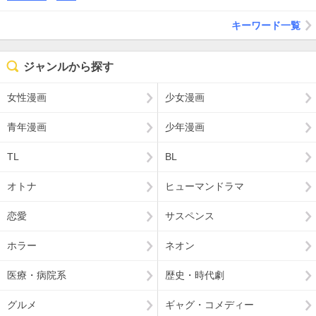
キーワード一覧
ジャンルから探す
女性漫画
少女漫画
青年漫画
少年漫画
TL
BL
オトナ
ヒューマンドラマ
恋愛
サスペンス
ホラー
ネオン
医療・病院系
歴史・時代劇
グルメ
ギャグ・コメディー