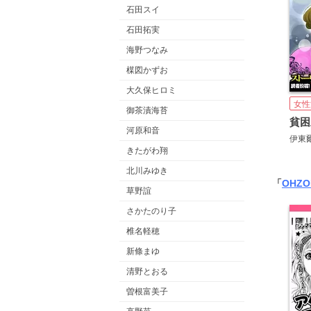
石田スイ
石田拓実
海野つなみ
楳図かずお
大久保ヒロミ
女性
御茶漬海苔
河原和音
伊東
きたがわ翔
北川みゆき
「
OHZ
草野誼
さかたのり子
椎名軽穂
新條まゆ
清野とおる
曽根富美子