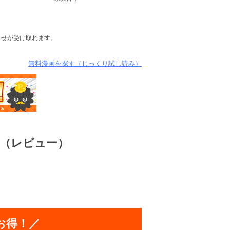
らせが受け取れます。
無料漫画を探す（じっくり試し読み）
ポ（レビュー）
お得！／