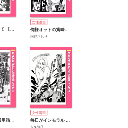
女性漫画
月の舟に乗って 【単話売】
俺様オットの賞味期限 【単話売】
桐野さおり
女性漫画
婿の役割り 【単話売】
毎日がインモラル 【単話売】
永矢洋子