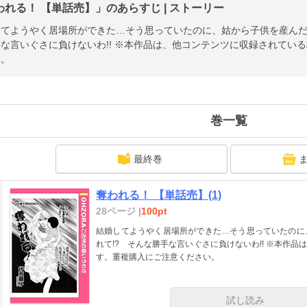
われる！ 【単話売】」のあらすじ | ストーリー
してようやく居場所ができた…そう思っていたのに、姑から子供を産んだ
な言いぐさに負けないわ!! ※本作品は、他コンテンツに収録されてい
い。
巻一覧
最終巻
奪われる！ 【単話売】(1)
28ページ |
100pt
結婚してようやく居場所ができた…そう思っていたのに
れて!? そんな勝手な言いぐさに負けないわ!! ※本作
す。重複購入にご注意ください。
試し読み