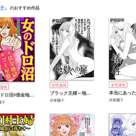
子
」 のおすすめ作品
女性漫画
女性漫画
漫画
ブラック主婦～地獄への扉～
女のドロ沼#借金地獄#ゴミ屋敷#復讐 伊東爾子作品集
伊東爾子
伊東爾子
爾子