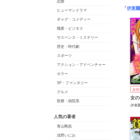
恋愛
「
伊東爾
ヒューマンドラマ
ギャグ・コメディー
職業・ビジネス
サスペンス・ミステリー
歴史・時代劇
スポーツ
アクション・アドベンチャー
ホラー
SF・ファンタジー
女性
グルメ
医療・病院系
伊東
人気の著者
青山剛昌
浅野いにお