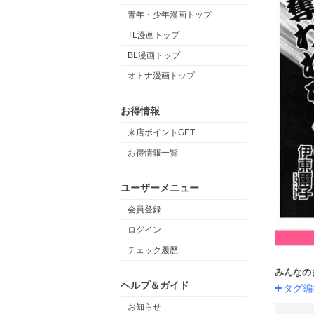
青年・少年漫画トップ
TL漫画トップ
BL漫画トップ
オトナ漫画トップ
お得情報
来店ポイントGET
お得情報一覧
ユーザーメニュー
会員登録
ログイン
チェック履歴
みんなの
ヘルプ＆ガイド
タグ編
お知らせ