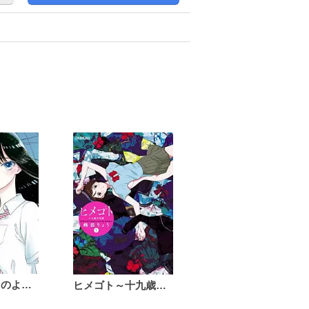
恋は雨上がりのように
ヒメゴト～十九歳の制服～