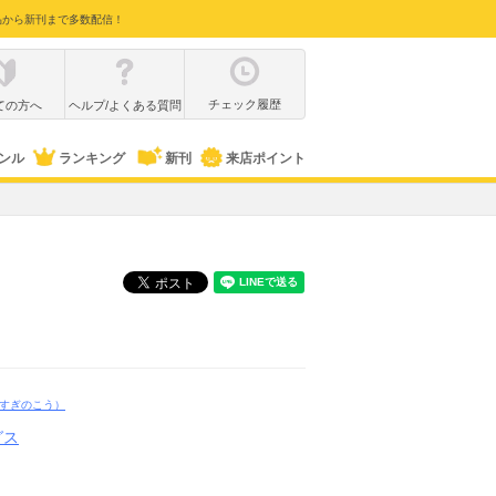
品から新刊まで多数配信！
チェック履歴
ての方へ
ヘルプ/よくある質問
ンル
ランキング
新刊
来店ポイント
すぎのこう）
グス