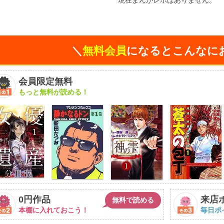
現在まんがレポはありません。
＼
無料会員
になるとこんなに
会員限定無料
もっと無料が読める！
0円作品
来店
無料で読める
本棚に入れておこう！
毎日ポ