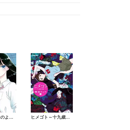
恋は雨上がりのように
ヒメゴト～十九歳の制服～