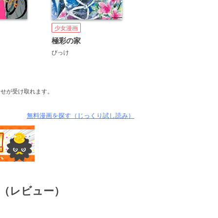
少女漫画
極彩の家
びっけ
らせが受け取れます。
無料漫画を探す（じっくり試し読み）
ポ（レビュー）