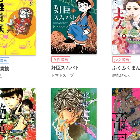
女性漫画
少女漫画
漫画
奸臣スムバト
ふくふくま
貴族
トマトスープ
碧也ぴんく
弘