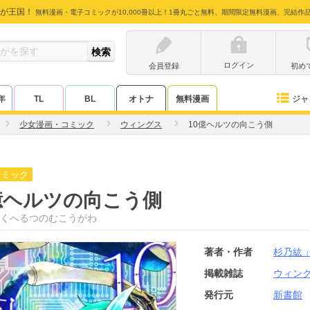
が王国！
無料漫画・電子コミックが10,000冊以上！1冊丸ごと無料、期間限定無料漫画、完結作
ログイン
会員登録
初め
ジャ
年
TL
BL
オトナ
無料漫画
少女漫画・コミック
ウィングス
10億ヘルツの向こう側
コミック
億ヘルツの向こう側
くへるつのむこうがわ
著者・作者
杉乃紘
（
掲載雑誌
ウィン
発行元
新書館