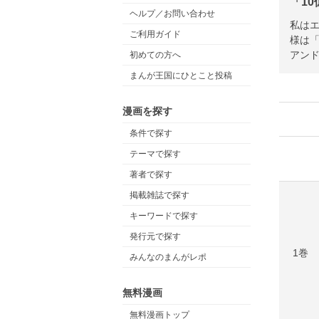
「1
ヘルプ／お問い合わせ
私は
ご利用ガイド
様は「
アン
初めての方へ
まんが王国にひとこと投稿
漫画を探す
条件で探す
テーマで探す
著者で探す
掲載雑誌で探す
キーワードで探す
発行元で探す
1巻
みんなのまんがレポ
無料漫画
無料漫画トップ