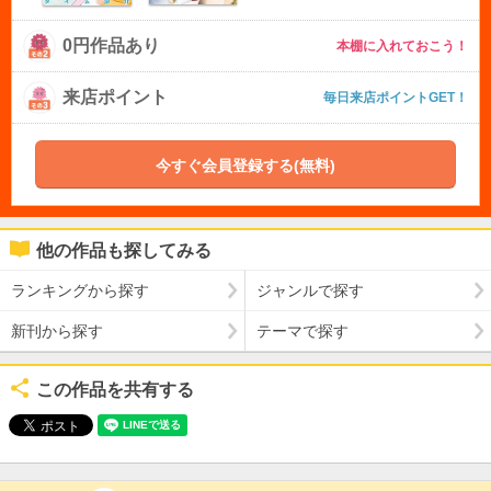
0円作品あり
本棚に入れておこう！
来店ポイント
毎日来店ポイントGET！
今すぐ会員登録する(無料)
他の作品も探してみる
ランキングから探す
ジャンルで探す
新刊から探す
テーマで探す
この作品を共有する