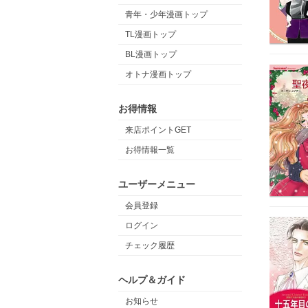
青年・少年漫画トップ
TL漫画トップ
BL漫画トップ
オトナ漫画トップ
お得情報
来店ポイントGET
お得情報一覧
ユーザーメニュー
会員登録
ログイン
チェック履歴
ヘルプ＆ガイド
お知らせ