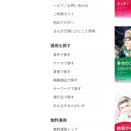
ヘルプ／お問い合わせ
ご利用ガイド
初めての方へ
まんが王国にひとこと投稿
漫画を探す
条件で探す
テーマで探す
著者で探す
掲載雑誌で探す
キーワードで探す
発行元で探す
みんなのまんがレポ
無料漫画
無料漫画トップ