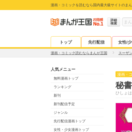
漫画・コミックを読むなら国内最大級サイトのまん
詳細
検索
トップ
先行配信
女性/
漫画・コミック読むならまんが王国
スーザ
人気メニュー
漫画・
無料漫画トップ
秘
ランキング
ひしょは
新刊
新刊配信予定
ジャンル
先行配信漫画トップ
女性・少女漫画トップ