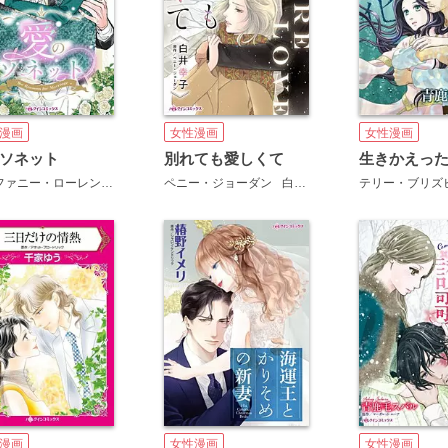
漫画
女性漫画
女性漫画
ソネット
別れても愛しくて
生きかえっ
ステファニー・ローレンス
わたぬきめん
ペニー・ジョーダン
白井幸子
テリー・ブリズ
女性漫画
女性漫画
漫画