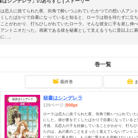
書はシンデレラ」のあらすじ | ストーリー
ラは恋人に捨てられた夜、街角で酔いつぶれていたかつての想い人アン
亡くしたばかりで自棄になっていると知ると、ローラは朝を待たずに立
ることがわかり、打ちひしがれていたローラ。そんな彼女に手を差し伸
いアントニオだった。画家である彼を秘書として支えるうちに昔以上に
のに…。
巻一覧
最終巻
秘書はシンデレラ
129ページ |
500pt
ローラは恋人に捨てられた夜、街角で酔いつぶれていた
にした。彼が妻を亡くしたばかりで自棄になっていると
月後、元恋人の子を妊娠していることがわかり、打ちひ
たのは、あの夜のことをまったく覚えていないアントニ
に昔以上に募る想い。もう彼に愛される資格はないとい