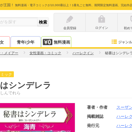
が王国！
無料漫画・電子コミックが10,000冊以上！1冊丸ごと無料、期間限定無料漫画、完結作
ログイン
会員登録
初め
少女
青年/少年
無料漫画
ジャン
ン・メイアー
女性漫画・コミック
ハーレクイン
秘書はシンデレ
コミック
書はシンデレラ
しんでれら
著者・作者
スーザ
掲載雑誌
ハーレ
発行元
ハーレ