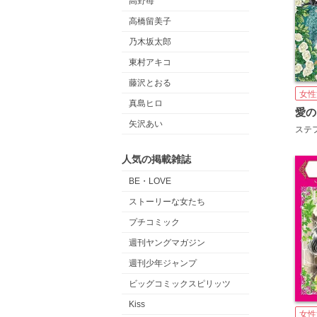
高野苺
高橋留美子
乃木坂太郎
東村アキコ
藤沢とおる
女性
真島ヒロ
愛の
矢沢あい
人気の掲載雑誌
BE・LOVE
ストーリーな女たち
プチコミック
週刊ヤングマガジン
週刊少年ジャンプ
ビッグコミックスピリッツ
Kiss
女性