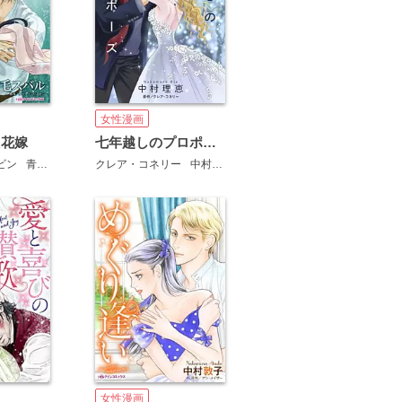
女性漫画
た花嫁
七年越しのプロポーズ
ビン
青鹿毛スバル
クレア・コネリー
中村理恵
女性漫画