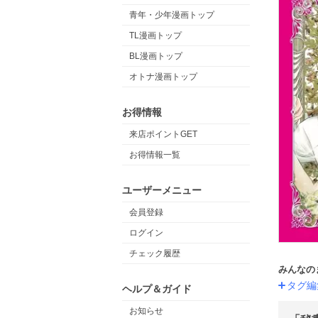
青年・少年漫画トップ
TL漫画トップ
BL漫画トップ
オトナ漫画トップ
お得情報
来店ポイントGET
お得情報一覧
ユーザーメニュー
会員登録
ログイン
チェック履歴
みんなの
タグ編
ヘルプ＆ガイド
お知らせ