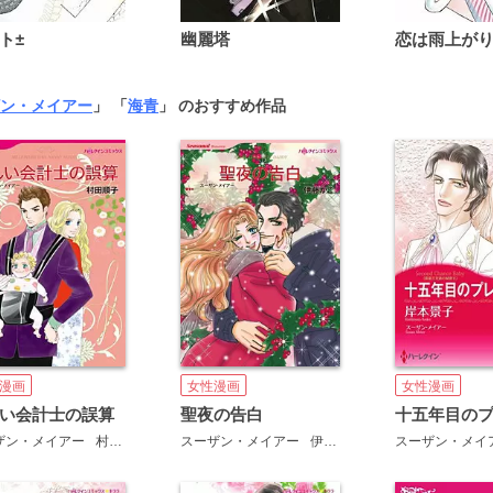
ト±
幽麗塔
ン・メイアー
」 「
海青
」 のおすすめ作品
女性漫画
漫画
女性漫画
い会計士の誤算
聖夜の告白
スーザン・メイ
ザン・メイアー
村田順子
スーザン・メイアー
伊藤かこ