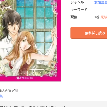
ジャンル
女性漫
キーワード
配信
1巻
完
無料試し読み
まんがタグ
集