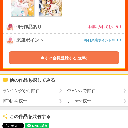
0円作品あり
本棚に入れておこう！
来店ポイント
毎日来店ポイントGET！
今すぐ会員登録する(無料)
他の作品も探してみる
ランキングから探す
ジャンルで探す
新刊から探す
テーマで探す
この作品を共有する