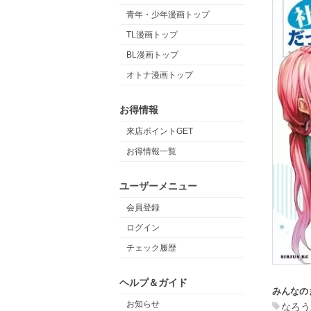
青年・少年漫画トップ
TL漫画トップ
BL漫画トップ
オトナ漫画トップ
お得情報
来店ポイントGET
お得情報一覧
ユーザーメニュー
会員登録
ログイン
チェック履歴
ヘルプ＆ガイド
みんなの
お知らせ
なろう