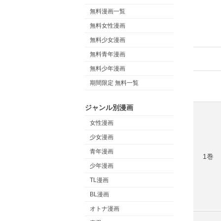
無料漫画一覧
無料女性漫画
無料少女漫画
無料青年漫画
無料少年漫画
期間限定 無料一覧
ジャンル別漫画
女性漫画
少女漫画
青年漫画
1巻
少年漫画
TL漫画
BL漫画
オトナ漫画