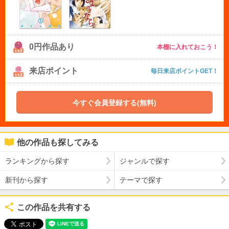
0円作品あり
本棚に入れておこう！
来店ポイント
毎日来店ポイントGET！
今すぐ会員登録する(無料)
他の作品も探してみる
ランキングから探す
ジャンルで探す
新刊から探す
テーマで探す
この作品を共有する