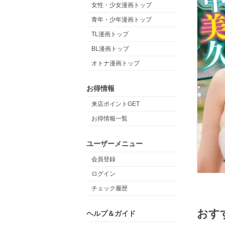
女性・少女漫画トップ
青年・少年漫画トップ
TL漫画トップ
BL漫画トップ
オトナ漫画トップ
お得情報
来店ポイントGET
お得情報一覧
ユーザーメニュー
会員登録
ログイン
チェック履歴
おす
ヘルプ＆ガイド