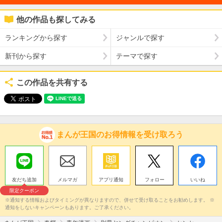
他の作品も探してみる
ランキングから探す
ジャンルで探す
新刊から探す
テーマで探す
この作品を共有する
まんが王国のお得情報を受け取ろう
友だち追加
メルマガ
アプリ通知
フォロー
いいね
限定クーポン
※通知する情報およびタイミングが異なりますので、併せて受け取ることをお勧めします。 ※
通知をしないキャンペーンもあります。ご了承ください。