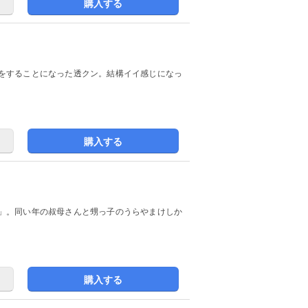
購入する
をすることになった透クン。結構イイ感じになっ
購入する
」。同い年の叔母さんと甥っ子のうらやまけしか
購入する