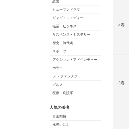
恋愛
ヒューマンドラマ
ギャグ・コメディー
4巻
職業・ビジネス
サスペンス・ミステリー
歴史・時代劇
スポーツ
アクション・アドベンチャー
ホラー
SF・ファンタジー
5巻
グルメ
医療・病院系
人気の著者
青山剛昌
浅野いにお