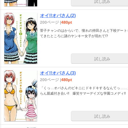
試し読み
オイ!!オバさん(2)
200ページ |
480pt
菅子チャンのはからいで、憧れの持田さんと下校デート
てきたところに謎のヤンキー女子が現れて!?
試し読み
オイ!!オバさん(3)
200ページ |
480pt
「くっ…オバさんのビキニにドキドキするなんてっ……
らん親戚付き合い!! 爆笑サマーデイズな学園コメディ!!
試し読み