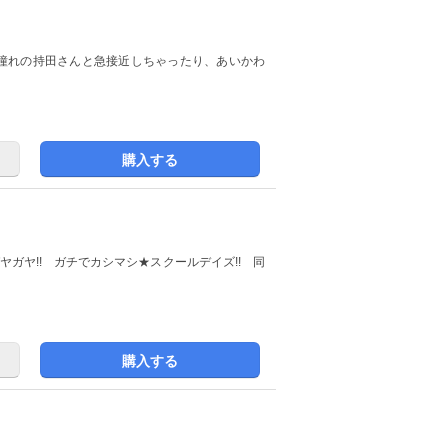
も憧れの持田さんと急接近しちゃったり、あいかわ
購入する
ヤガヤ!! ガチでカシマシ★スクールデイズ!! 同
購入する