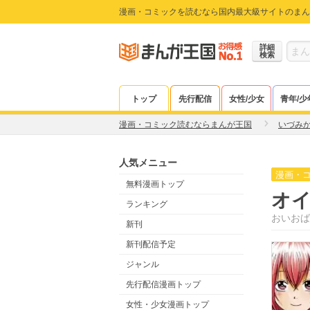
漫画・コミックを読むなら国内最大級サイトのまん
詳細
検索
トップ
先行配信
女性/少女
青年/少
漫画・コミック読むならまんが王国
いづみ
人気メニュー
漫画・
無料漫画トップ
オイ
ランキング
おいおば
新刊
新刊配信予定
ジャンル
先行配信漫画トップ
女性・少女漫画トップ