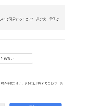
らには同居することに! 美少女・菅子が
まとめ買い
一緒の学校に通い、さらには同居することに! 美