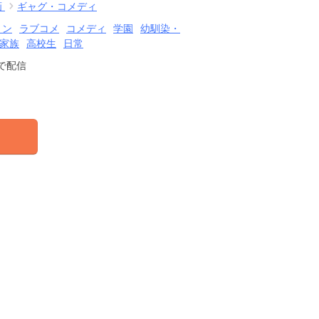
画
ギャグ・コメディ
ョン
ラブコメ
コメディ
学園
幼馴染・
家族
高校生
日常
で配信