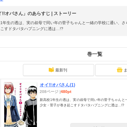
!!オバさん」のあらすじ | ストーリー
校1年生の透は、実の叔母で同い年の菅子ちゃんと一緒の学校に通い、さ
こすドタバタハプニングに透は…!?
巻一覧
最新刊
オイ!!オバさん(1)
208ページ |
480pt
新高校1年生の透は、実の叔母で同い年の菅子ちゃんと
少女・菅子が巻き起こすドタバタハプニングに透は…!?