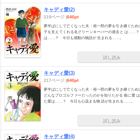
キャディ愛(2)
219ページ |
640pt
夢半ばにして亡くなった夫・裕一郎の夢を引き継ぐため
子を支えてくれる名グリーンキーパーの過去と は……
は……？ 今日も感動の物語が 生まれる……。
試し読み
キャディ愛(3)
217ページ |
640pt
夢半ばにして亡くなった夫・裕一郎の夢を引き継ぐため
どんなプロゴルファーだったのかを知りたがる 俊に愛 
た愛は……？ 今日も心温まる物 語が生まれる……。
試し読み
キャディ愛(4)