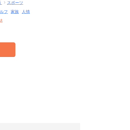
画
スポーツ
ルフ
家族
人情
結