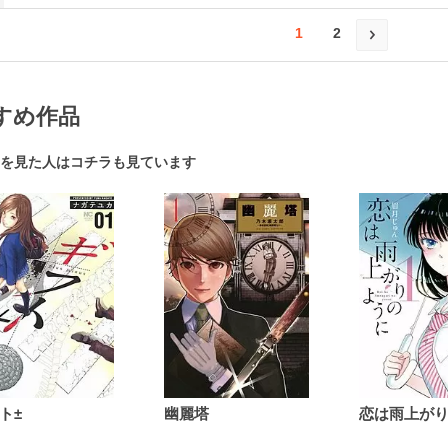
1
2
すめ作品
を見た人はコチラも見ています
ト±
幽麗塔