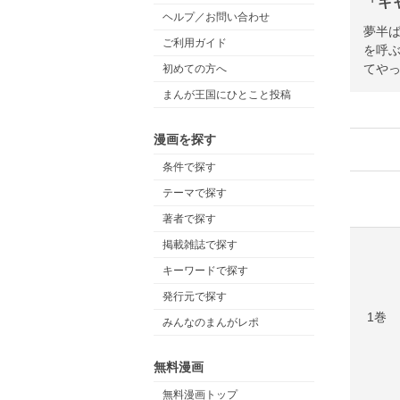
「キ
ヘルプ／お問い合わせ
夢半
ご利用ガイド
を呼
てや
初めての方へ
まんが王国にひとこと投稿
漫画を探す
条件で探す
テーマで探す
著者で探す
掲載雑誌で探す
キーワードで探す
発行元で探す
1巻
みんなのまんがレポ
無料漫画
無料漫画トップ