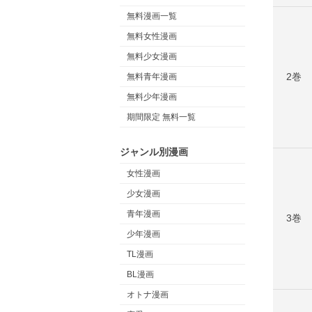
無料漫画一覧
無料女性漫画
無料少女漫画
2巻
無料青年漫画
無料少年漫画
期間限定 無料一覧
ジャンル別漫画
女性漫画
少女漫画
青年漫画
3巻
少年漫画
TL漫画
BL漫画
オトナ漫画