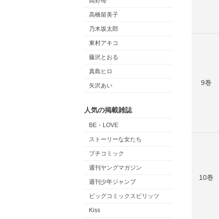
高野苺
高橋留美子
乃木坂太郎
東村アキコ
藤沢とおる
真島ヒロ
9巻
矢沢あい
人気の掲載雑誌
BE・LOVE
ストーリーな女たち
プチコミック
週刊ヤングマガジン
10巻
週刊少年ジャンプ
ビッグコミックスピリッツ
Kiss