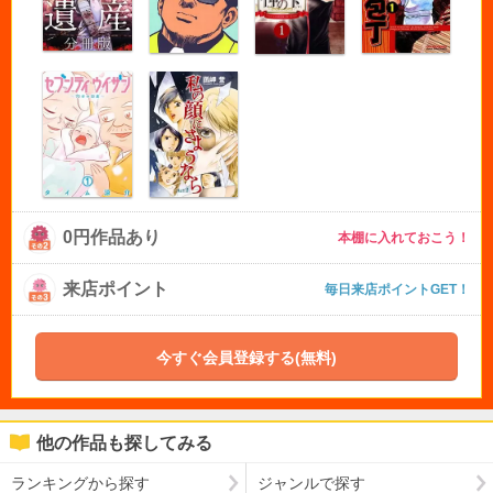
0円作品あり
本棚に入れておこう！
来店ポイント
毎日来店ポイントGET！
今すぐ会員登録する(無料)
他の作品も探してみる
ランキングから探す
ジャンルで探す