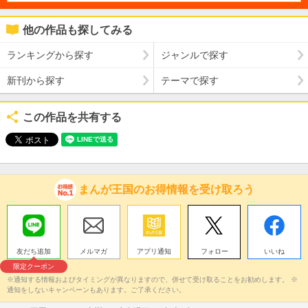
他の作品も探してみる
ランキングから探す
ジャンルで探す
新刊から探す
テーマで探す
この作品を共有する
まんが王国のお得情報を受け取ろう
友だち追加
メルマガ
アプリ通知
フォロー
いいね
限定クーポン
※通知する情報およびタイミングが異なりますので、併せて受け取ることをお勧めします。 ※
通知をしないキャンペーンもあります。ご了承ください。