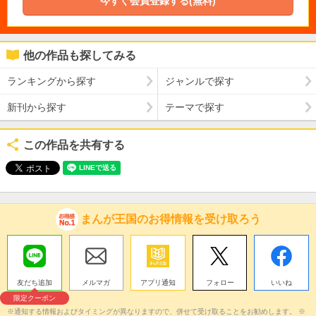
今すぐ会員登録する(無料)
他の作品も探してみる
ランキングから探す
ジャンルで探す
新刊から探す
テーマで探す
この作品を共有する
まんが王国のお得情報を受け取ろう
友だち追加
メルマガ
アプリ通知
フォロー
いいね
限定クーポン
※通知する情報およびタイミングが異なりますので、併せて受け取ることをお勧めします。 ※