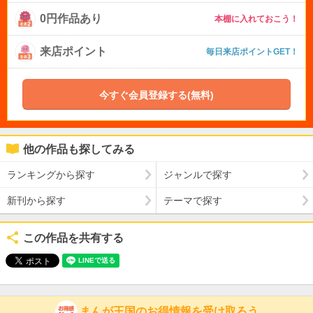
0円作品あり
本棚に入れておこう！
来店ポイント
毎日来店ポイントGET！
今すぐ会員登録する(無料)
他の作品も探してみる
ランキングから探す
ジャンルで探す
新刊から探す
テーマで探す
この作品を共有する
まんが王国のお得情報を受け取ろう