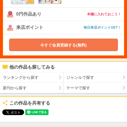
0円作品あり
本棚に入れておこう！
来店ポイント
毎日来店ポイントGET！
今すぐ会員登録する(無料)
他の作品も探してみる
ランキングから探す
ジャンルで探す
新刊から探す
テーマで探す
この作品を共有する