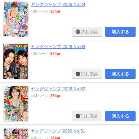
ヤングジャンプ 2026 No.34
438ページ
|
364pt
試し読み
購入する
ヤングジャンプ 2026 No.33
436ページ
|
364pt
試し読み
購入する
ヤングジャンプ 2026 No.32
444ページ
|
364pt
試し読み
購入する
ヤングジャンプ 2026 No.31
430ページ
|
364pt