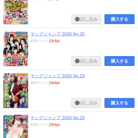
試し読み
購入する
ヤングジャンプ 2026 No.30
456ページ
|
364pt
試し読み
購入する
ヤングジャンプ 2026 No.29
452ページ
|
364pt
試し読み
購入する
ヤングジャンプ 2026 No.28
428ページ
|
364pt