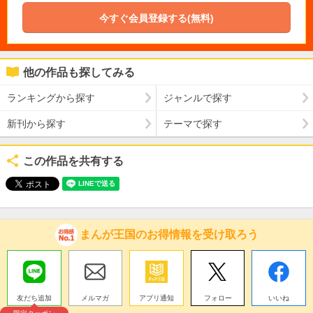
今すぐ会員登録する(無料)
他の作品も探してみる
ランキングから探す
ジャンルで探す
新刊から探す
テーマで探す
この作品を共有する
まんが王国のお得情報を受け取ろう
友だち追加
メルマガ
アプリ通知
フォロー
いいね