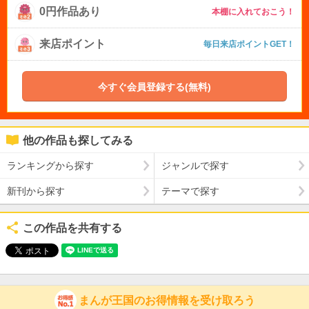
0円作品あり
本棚に入れておこう！
来店ポイント
毎日来店ポイントGET！
今すぐ会員登録する(無料)
他の作品も探してみる
ランキングから探す
ジャンルで探す
新刊から探す
テーマで探す
この作品を共有する
まんが王国のお得情報を受け取ろう