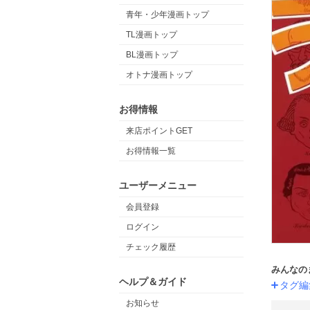
青年・少年漫画トップ
TL漫画トップ
BL漫画トップ
オトナ漫画トップ
お得情報
来店ポイントGET
お得情報一覧
ユーザーメニュー
会員登録
ログイン
チェック履歴
みんなの
ヘルプ＆ガイド
タグ編
お知らせ