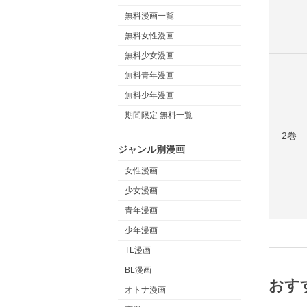
無料漫画一覧
無料女性漫画
無料少女漫画
無料青年漫画
無料少年漫画
期間限定 無料一覧
2巻
ジャンル別漫画
女性漫画
少女漫画
青年漫画
少年漫画
TL漫画
BL漫画
おす
オトナ漫画