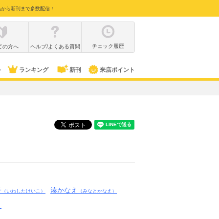
品から新刊まで多数配信！
チェック履歴
ての方へ
ヘルプ/よくある質問
ル
ランキング
新刊
来店ポイント
子
湊かなえ
（いわしたけいこ）
（みなとかなえ）
ト