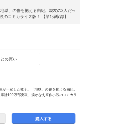
地獄」の傷を抱える由紀。親友の2人だっ
小説のコミカライズ版！ 【第1弾収録】
まとめ買い
生が一変した敦子。「地獄」の傷を抱える由紀。
 累計100万部突破、湊かなえ原作小説のコミカラ
購入する