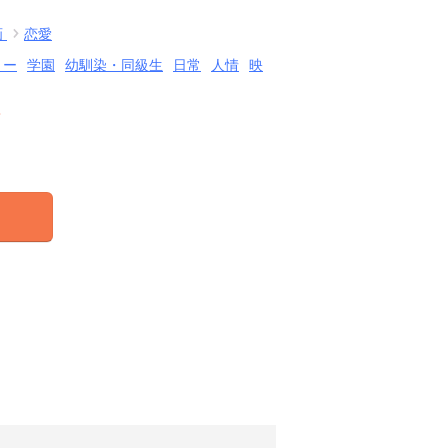
画
恋愛
リー
学園
幼馴染・同級生
日常
人情
映
結