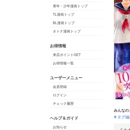
青年・少年漫画トップ
TL漫画トップ
BL漫画トップ
オトナ漫画トップ
お得情報
来店ポイントGET
お得情報一覧
ユーザーメニュー
会員登録
ログイン
チェック履歴
みんなの
タグ編
ヘルプ＆ガイド
お知らせ