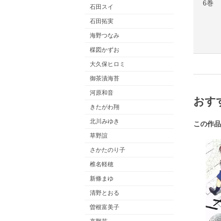
6巻
石田スイ
石田拓実
海野つなみ
楳図かずお
大久保ヒロミ
御茶漬海苔
河原和音
おす
きたがわ翔
北川みゆき
この作品
草野誼
さかたのり子
椎名軽穂
新條まゆ
清野とおる
曽根富美子