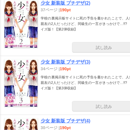
少女 新装版 プチデザ(2)
37ページ |
190pt
学校の裏掲示板サイトに死の予告を書かれたことで、人
親友の2人だったけど、同級生の一言がきっかけで…!!?
イズ版！【第2弾収録】
試し読み
少女 新装版 プチデザ(3)
34ページ |
190pt
学校の裏掲示板サイトに死の予告を書かれたことで、人
親友の2人だったけど、同級生の一言がきっかけで…!!?
イズ版！【第3弾収録】
試し読み
少女 新装版 プチデザ(4)
30ページ |
190pt