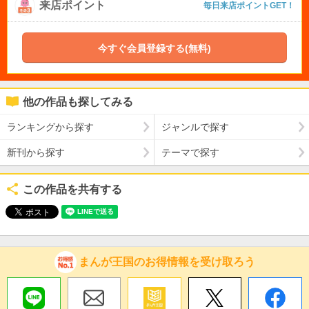
来店ポイント
毎日来店ポイントGET！
今すぐ会員登録する(無料)
他の作品も探してみる
ランキングから探す
ジャンルで探す
新刊から探す
テーマで探す
この作品を共有する
まんが王国のお得情報を受け取ろう