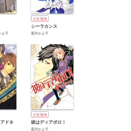
少女漫画
シーラカンス
かよ子
霜月かよ子
少女漫画
リアドネ
彼はディアボロ！
霜月かよ子