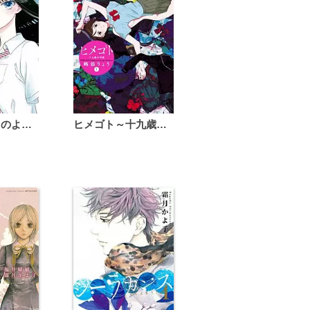
恋は雨上がりのように
ヒメゴト～十九歳の制服～