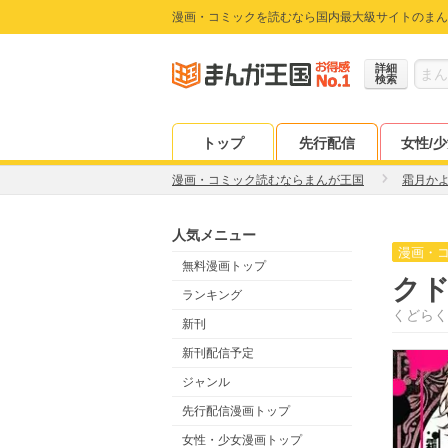
漫画・コミックを読むなら国内最大級サイトのまん
詳細
検索
トップ
先行配信
女性/
漫画・コミック読むならまんが王国
霜月か
人気メニュー
漫画・
無料漫画トップ
ク
ランキング
くどらく
新刊
新刊配信予定
ジャンル
先行配信漫画トップ
女性・少女漫画トップ