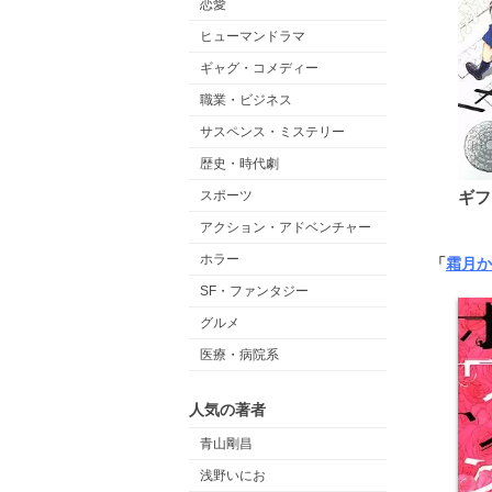
恋愛
ヒューマンドラマ
ギャグ・コメディー
職業・ビジネス
サスペンス・ミステリー
歴史・時代劇
スポーツ
ギフ
アクション・アドベンチャー
ホラー
「
霜月か
SF・ファンタジー
グルメ
医療・病院系
人気の著者
青山剛昌
浅野いにお