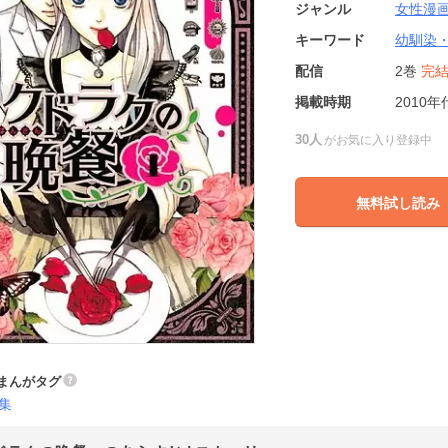
ジャンル
女性漫
キーワード
幼馴染
配信
2巻
完
掲載時期
2010年
30人
がお気に入り登録中
無料試し読み
まんがタグ
集