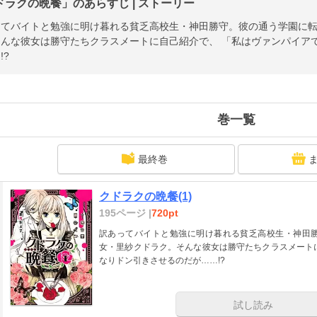
ドラクの晩餐」のあらすじ | ストーリー
ってバイトと勉強に明け暮れる貧乏高校生・神田勝守。彼の通う学園に
そんな彼女は勝守たちクラスメートに自己紹介で、 「私はヴァンパイア
!?
巻一覧
最終巻
クドラクの晩餐(1)
195ページ |
720pt
訳あってバイトと勉強に明け暮れる貧乏高校生・神田
女・里紗クドラク。そんな彼女は勝守たちクラスメート
なりドン引きさせるのだが……!?
試し読み