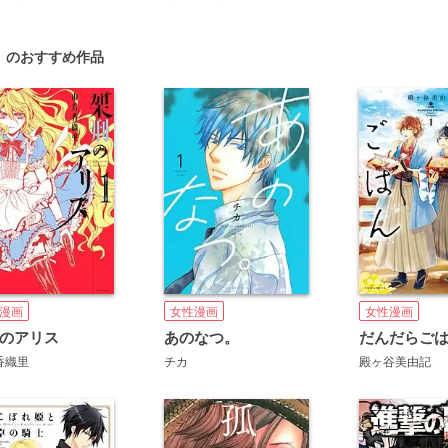
」のおすすめ作品
漫画
女性漫画
女性漫画
のアリス
あのなつ。
だんだらご
香織里
チカ
殿ヶ谷美由記