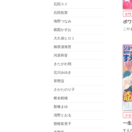
石田スイ
石田拓実
女性
海野つなみ
こや
楳図かずお
大久保ヒロミ
御茶漬海苔
河原和音
きたがわ翔
北川みゆき
草野誼
さかたのり子
椎名軽穂
新條まゆ
清野とおる
少女
曽根富美子
すえ