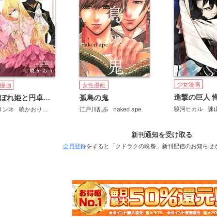
少女漫画
漫画
女性漫画
おこぼれ姫と円卓の騎士
孤島の鬼
駿河ヒカル
諫
リンネ
暁かおり
起家一子
江戸川乱歩
naked ape
新刊通知を受け取る
会員登録
をすると「クドラクの晩餐」新刊配信のお知らせ