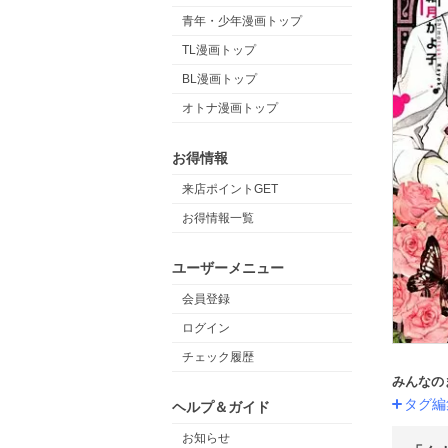
青年・少年漫画トップ
TL漫画トップ
BL漫画トップ
オトナ漫画トップ
お得情報
来店ポイントGET
お得情報一覧
ユーザーメニュー
会員登録
ログイン
チェック履歴
みんなの
タグ編
ヘルプ＆ガイド
お知らせ