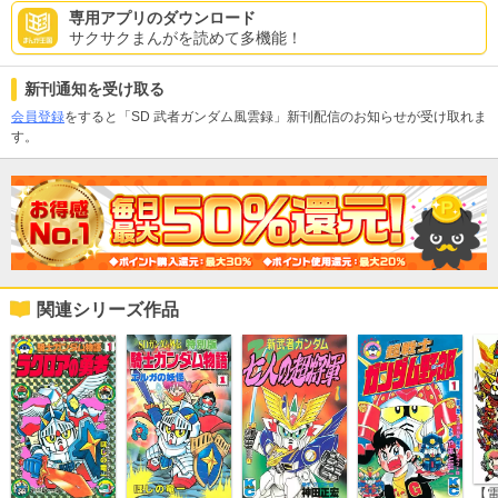
専用アプリのダウンロード
サクサクまんがを読めて多機能！
新刊通知を受け取る
会員登録
をすると「SD 武者ガンダム風雲録」新刊配信のお知らせが受け取れま
す。
関連シリーズ作品