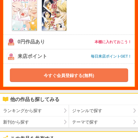
0円作品あり
本棚に入れておこう！
来店ポイント
毎日来店ポイントGET！
今すぐ会員登録する(無料)
他の作品も探してみる
ランキングから探す
ジャンルで探す
新刊から探す
テーマで探す