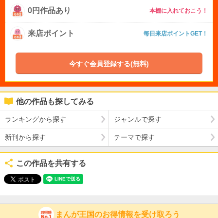
0円作品あり
本棚に入れておこう！
来店ポイント
毎日来店ポイントGET！
今すぐ会員登録する(無料)
他の作品も探してみる
ランキングから探す
ジャンルで探す
新刊から探す
テーマで探す
この作品を共有する
まんが王国のお得情報を受け取ろう