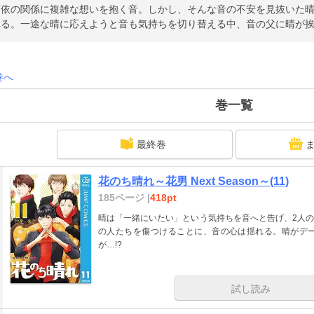
雨依の関係に複雑な想いを抱く音。しかし、そんな音の不安を見抜いた
る。一途な晴に応えようと音も気持ちを切り替える中、音の父に晴が挨
巻へ
巻一覧
最終巻
花のち晴れ～花男 Next Season～(11)
185ページ |
418pt
晴は「一緒にいたい」という気持ちを音へと告げ、2人
の人たちを傷つけることに、音の心は揺れる。晴がデ
が…!?
試し読み