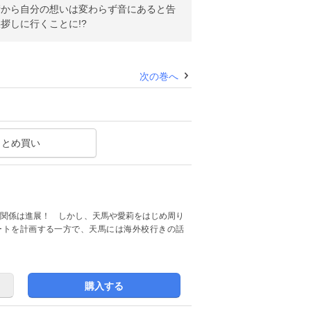
晴から自分の想いは変わらず音にあると告
拶しに行くことに!?
次の巻へ
まとめ買い
の関係は進展！ しかし、天馬や愛莉をはじめ周り
ートを計画する一方で、天馬には海外校行きの話
購入する