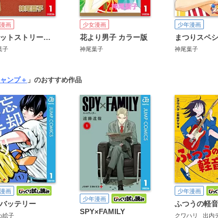
漫画
少女漫画
少年漫画
キャットストリート カラー版
花より男子 カラー版
葉子
神尾葉子
神尾葉子
ャンプ＋
」のおすすめ作品
漫画
少年漫画
少年漫画
バッテリー
ふつうの軽
SPY×FAMILY
わ絵子
クワハリ
出内