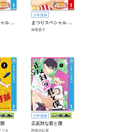
少年漫画
まつりスペシャル モノクロ版
まつりスペシャル カラー版
神尾葉子
少年漫画
音部
正反対な君と僕
テツオ
阿賀沢紅茶