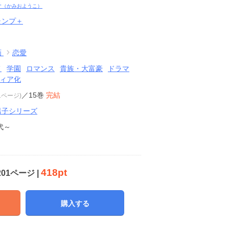
子
（かみおようこ）
ャンプ＋
画
恋愛
メ
学園
ロマンス
貴族・大富豪
ドラマ
ィア化
／15巻
完結
01ページ)
男子シリーズ
代～
418pt
201ページ |
購入する