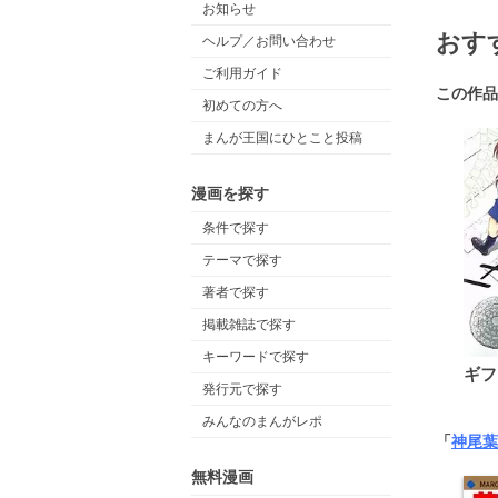
お知らせ
おす
ヘルプ／お問い合わせ
ご利用ガイド
この作品
初めての方へ
まんが王国にひとこと投稿
漫画を探す
条件で探す
テーマで探す
著者で探す
掲載雑誌で探す
キーワードで探す
ギフ
発行元で探す
みんなのまんがレポ
「
神尾葉
無料漫画