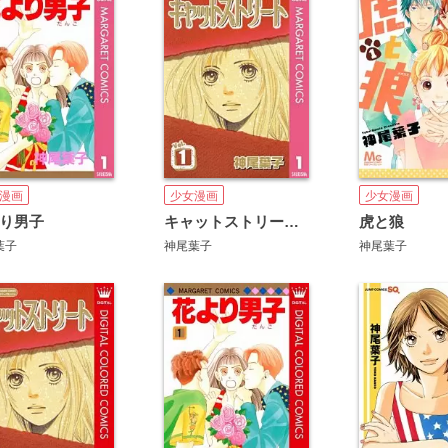
漫画
少女漫画
少女漫画
り男子
キャットストリート モノクロ版
虎と狼
葉子
神尾葉子
神尾葉子