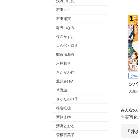
浅野いにお
石田スイ
石田拓実
海野つなみ
楳図かずお
大久保ヒロミ
御茶漬海苔
河原和音
きたがわ翔
少年
北川みゆき
シバ
草野誼
大森
さかたのり子
椎名軽穂
みんなの
実写化
新條まゆ
清野とおる
「花の
曽根富美子