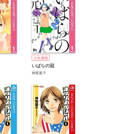
少女漫画
いばらの冠
神尾葉子