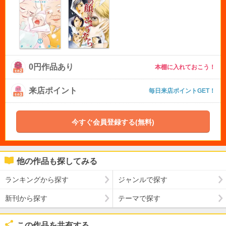
0円作品あり
本棚に入れておこう！
来店ポイント
毎日来店ポイントGET！
今すぐ会員登録する(無料)
他の作品も探してみる
ランキングから探す
ジャンルで探す
新刊から探す
テーマで探す
この作品を共有する