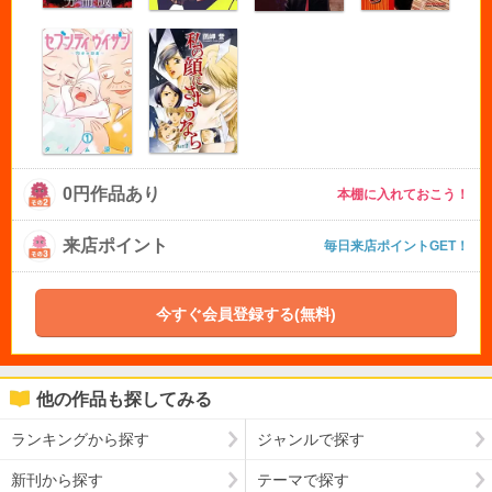
0円作品あり
本棚に入れておこう！
来店ポイント
毎日来店ポイントGET！
今すぐ会員登録する(無料)
他の作品も探してみる
ランキングから探す
ジャンルで探す
新刊から探す
テーマで探す