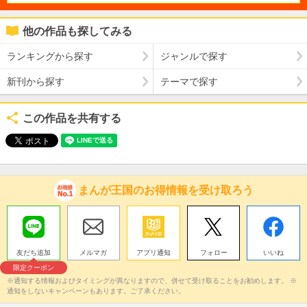
他の作品も探してみる
ランキングから探す
ジャンルで探す
新刊から探す
テーマで探す
この作品を共有する
まんが王国のお得情報を受け取ろう
友だち追加
メルマガ
アプリ通知
フォロー
いいね
限定クーポン
※通知する情報およびタイミングが異なりますので、併せて受け取ることをお勧めします。 ※
通知をしないキャンペーンもあります。ご了承ください。