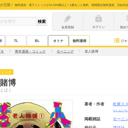
が王国！
無料漫画・電子コミックが10,000冊以上！1冊丸ごと無料、期間限定無料漫画、完結作
ログイン
会員登録
初め
ジャ
年
TL
BL
オトナ
無料漫画
ズキ
青年漫画・コミック
モーニング
老人賭博
コミック
賭博
とばく
著者・作者
松尾ス
らしんいち
掲載雑誌
モーニ
発行元
講談社