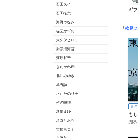
石田スイ
ギフ
石田拓実
海野つなみ
「
松尾ス
楳図かずお
大久保ヒロミ
御茶漬海苔
河原和音
きたがわ翔
北川みゆき
草野誼
さかたのり子
椎名軽穂
青年
新條まゆ
もし
清野とおる
浅野
曽根富美子