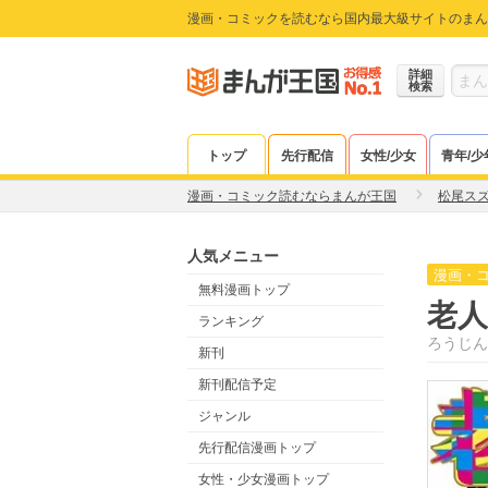
漫画・コミックを読むなら国内最大級サイトのまん
詳細
検索
トップ
先行配信
女性/少女
青年/少
漫画・コミック読むならまんが王国
松尾ス
人気メニュー
漫画・
無料漫画トップ
老人
ランキング
ろうじん
新刊
新刊配信予定
ジャンル
先行配信漫画トップ
女性・少女漫画トップ