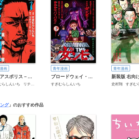
漫画
青年漫画
青年漫画
ディアスポリス－異邦警察－
ブロードウェイ・オブ・ザ・デッド 女ンビ ―童貞SOS―
新装版 右向
むらしんいち
リチャード・ウー
すぎむらしんいち
史村翔
すぎむら
ング
」のおすすめ作品