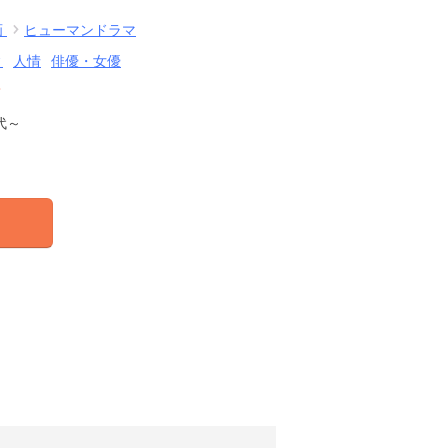
画
ヒューマンドラマ
ィ
人情
俳優・女優
結
代～