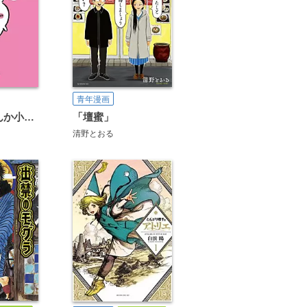
青年漫画
ちいかわ なんか小さくてかわいいやつ
「壇蜜」
清野とおる