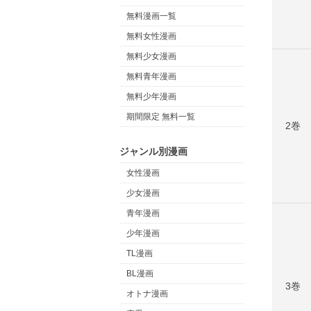
無料漫画一覧
無料女性漫画
無料少女漫画
無料青年漫画
無料少年漫画
期間限定 無料一覧
2巻
ジャンル別漫画
女性漫画
少女漫画
青年漫画
少年漫画
TL漫画
BL漫画
3巻
オトナ漫画