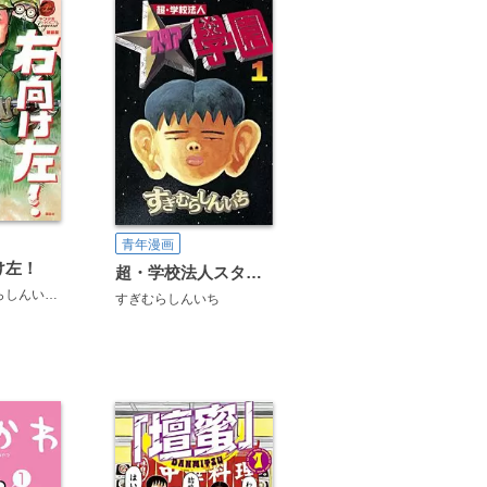
青年漫画
け左！
超・学校法人スタア學園
しんいち
すぎむらしんいち