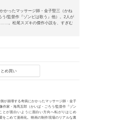
にかかったマッサージ師・金子堅三（かね
ろう/監督作『ゾンビは歌う』他）。2人が
る……。松尾スズキの傑作小説を、すぎむ
まとめ買い
の内側が崩壊する奇病にかかったマッサージ師・金子
映像作家・海馬五郎（かいば・ごろう/監督作『ゾン
ことが面白いように面白い方向へ転がりはじめ
愛をこめて漫画化。映画の制作現場のリアルな裏