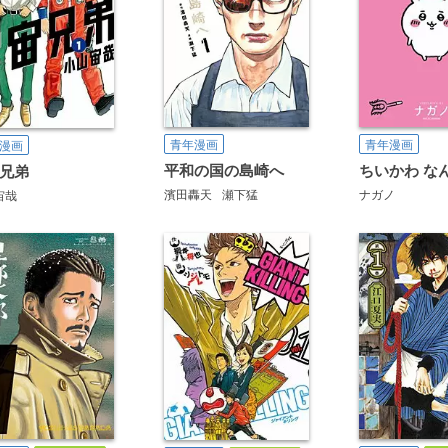
青年漫画
青年漫画
漫画
平和の国の島崎へ
兄弟
ナガノ
濱田轟天
瀬下猛
宙哉