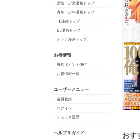
女性・少女漫画トップ
青年・少年漫画トップ
TL漫画トップ
BL漫画トップ
オトナ漫画トップ
お得情報
来店ポイントGET
お得情報一覧
ユーザーメニュー
会員登録
ログイン
チェック履歴
ヘルプ＆ガイド
おす