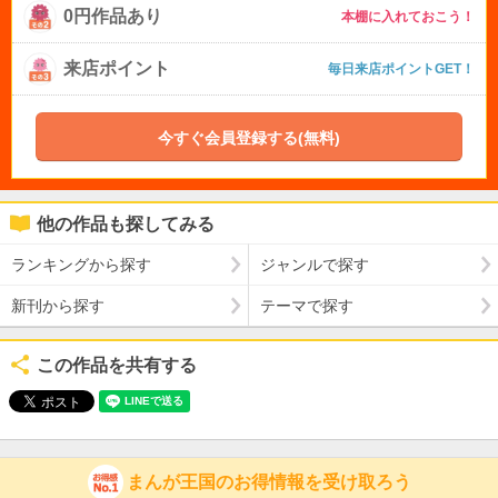
0円作品あり
本棚に入れておこう！
来店ポイント
毎日来店ポイントGET！
今すぐ会員登録する(無料)
他の作品も探してみる
ランキングから探す
ジャンルで探す
新刊から探す
テーマで探す
この作品を共有する
まんが王国のお得情報を受け取ろう