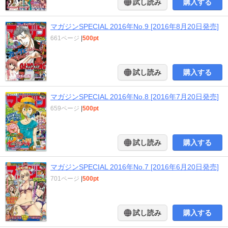
試し読み
購入する
マガジンSPECIAL 2016年No.9 [2016年8月20日発売]
661ページ
|
500pt
試し読み
購入する
マガジンSPECIAL 2016年No.8 [2016年7月20日発売]
659ページ
|
500pt
試し読み
購入する
マガジンSPECIAL 2016年No.7 [2016年6月20日発売]
701ページ
|
500pt
試し読み
購入する