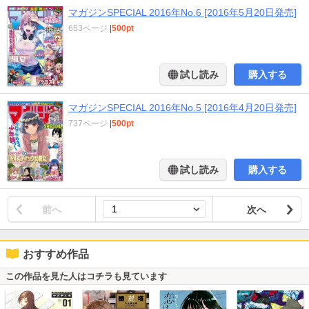
マガジンSPECIAL 2016年No.6 [2016年5月20日発売]
653ページ
|
500pt
試し読み
購入する
マガジンSPECIAL 2016年No.5 [2016年4月20日発売]
737ページ
|
500pt
試し読み
購入する
前へ
次へ
おすすめ作品
この作品を見た人はコチラも見ています