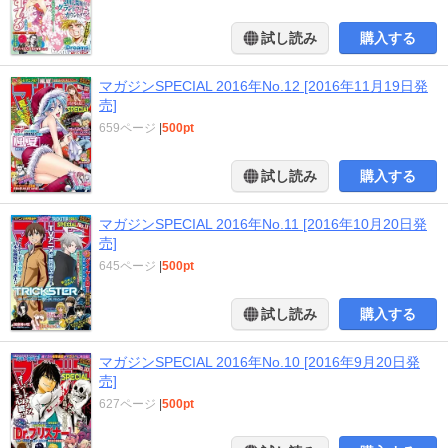
試し読み
購入する
マガジンSPECIAL 2016年No.12 [2016年11月19日発
売]
659ページ
|
500pt
試し読み
購入する
マガジンSPECIAL 2016年No.11 [2016年10月20日発
売]
645ページ
|
500pt
試し読み
購入する
マガジンSPECIAL 2016年No.10 [2016年9月20日発
売]
627ページ
|
500pt