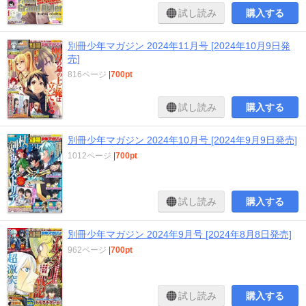
試し読み
購入する
別冊少年マガジン 2024年11月号 [2024年10月9日発
売]
816ページ
|
700pt
試し読み
購入する
別冊少年マガジン 2024年10月号 [2024年9月9日発売]
1012ページ
|
700pt
試し読み
購入する
別冊少年マガジン 2024年9月号 [2024年8月8日発売]
962ページ
|
700pt
試し読み
購入する