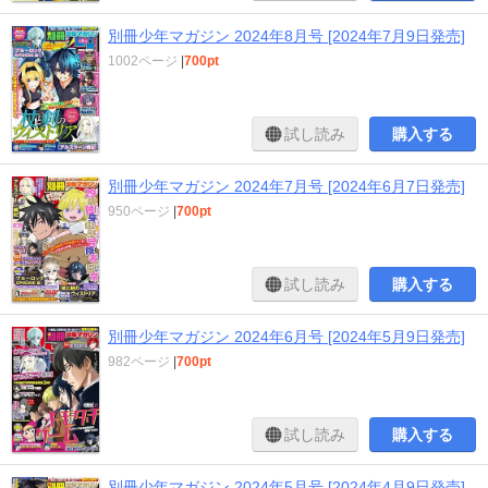
別冊少年マガジン 2024年8月号 [2024年7月9日発売]
1002ページ
|
700pt
試し読み
購入する
別冊少年マガジン 2024年7月号 [2024年6月7日発売]
950ページ
|
700pt
試し読み
購入する
別冊少年マガジン 2024年6月号 [2024年5月9日発売]
982ページ
|
700pt
試し読み
購入する
別冊少年マガジン 2024年5月号 [2024年4月9日発売]