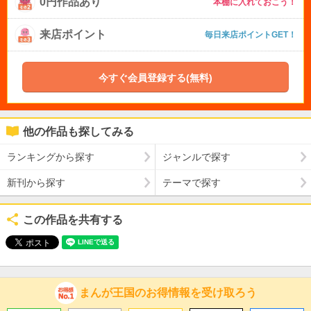
0円作品あり
本棚に入れておこう！
来店ポイント
毎日来店ポイントGET！
今すぐ会員登録する(無料)
他の作品も探してみる
ランキングから探す
ジャンルで探す
新刊から探す
テーマで探す
この作品を共有する
まんが王国のお得情報を受け取ろう