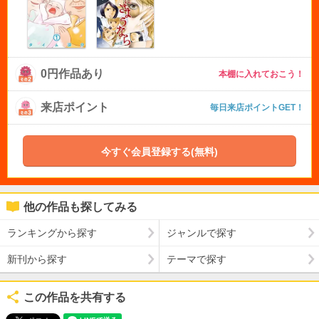
0円作品あり
本棚に入れておこう！
来店ポイント
毎日来店ポイントGET！
今すぐ会員登録する(無料)
他の作品も探してみる
ランキングから探す
ジャンルで探す
新刊から探す
テーマで探す
この作品を共有する