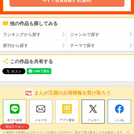
今すぐ会員登録する(無料)
他の作品も探してみる
ランキングから探す
ジャンルで探す
新刊から探す
テーマで探す
この作品を共有する
まんが王国のお得情報を受け取ろう
友だち追加
メルマガ
アプリ通知
フォロー
いいね
限定クーポン
※通知する情報およびタイミングが異なりますので、併せて受け取ることをお勧めします。 ※