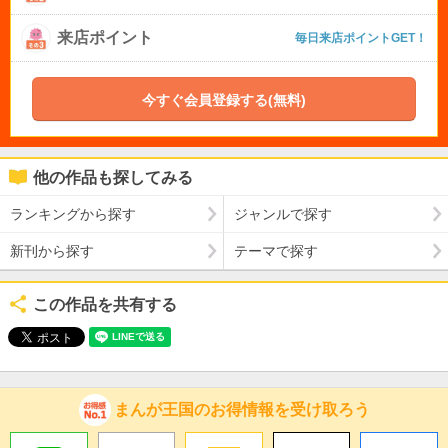
来店ポイント
毎日来店ポイントGET！
今すぐ会員登録する(無料)
他の作品も探してみる
ランキングから探す
ジャンルで探す
新刊から探す
テーマで探す
この作品を共有する
まんが王国のお得情報を受け取ろう