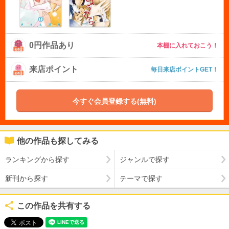
0円作品あり
本棚に入れておこう！
来店ポイント
毎日来店ポイントGET！
今すぐ会員登録する(無料)
他の作品も探してみる
ランキングから探す
ジャンルで探す
新刊から探す
テーマで探す
この作品を共有する