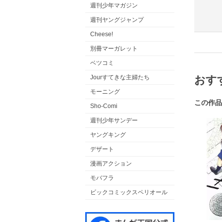
週刊少年マガジン
週刊ヤングジャンプ
Cheese!
別冊マーガレット
ベツコミ
Jourすてきな主婦たち
おす
モーニング
この作品
Sho-Comi
週刊少年サンデー
ヤングキング
デザート
漫画アクション
モバフラ
ビックコミックスペリオール