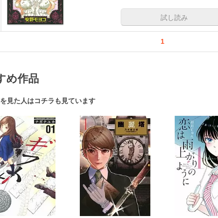
試し読み
1
すめ作品
を見た人はコチラも見ています