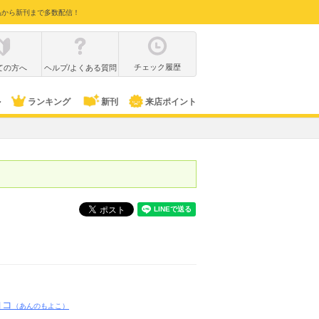
品から新刊まで多数配信！
チェック履歴
ての方へ
ヘルプ/よくある質問
ル
ランキング
新刊
来店ポイント
ヨコ
（あんのもよこ）