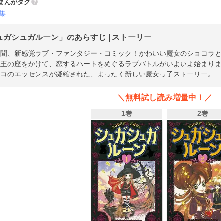
まんがタグ
集
ュガシュガルーン」のあらすじ | ストーリー
未聞、新感覚ラブ・ファンタジー・コミック！かわいい魔女のショコラ
王の座をかけて、恋するハートをめぐるラブバトルがいよいよ始まります
ヨコのエッセンスが凝縮された、まったく新しい魔女っ子ストーリー。
＼無料試し読み増量中！／
1巻
2巻