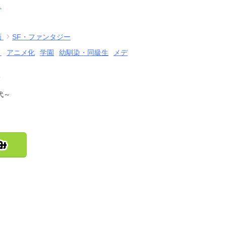
し
画
SF・ファンタジー
メ
アニメ化
学園
幼馴染・同級生
メデ
結
代～