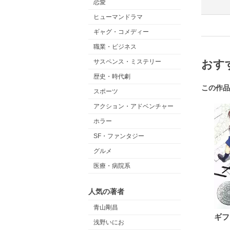
恋愛
ヒューマンドラマ
ギャグ・コメディー
職業・ビジネス
おす
サスペンス・ミステリー
歴史・時代劇
この作品
スポーツ
アクション・アドベンチャー
ホラー
SF・ファンタジー
グルメ
医療・病院系
人気の著者
青山剛昌
ギフ
浅野いにお