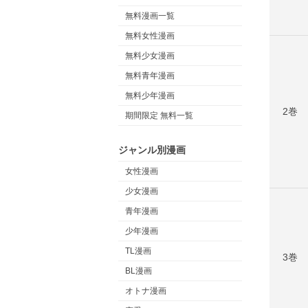
無料漫画一覧
無料女性漫画
無料少女漫画
無料青年漫画
無料少年漫画
2巻
期間限定 無料一覧
ジャンル別漫画
女性漫画
少女漫画
青年漫画
少年漫画
TL漫画
3巻
BL漫画
オトナ漫画